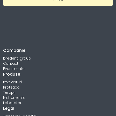
Companie
bredent-group
Contact
Evenimente
Produse
Implanturi
Protetică
Terapii
Instrumente
Laborator
Legal