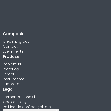
Companie
bredent-group
Contact
Evenimente
Produse
Implanturi
Protetică
Terapii
Instrumente
Laborator
Legal
Termeni și Condiții
Cookie Policy
Politică de confidențialitate