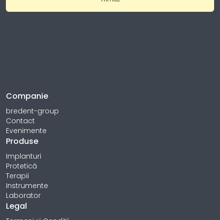
Companie
bredent-group
Contact
Evenimente
Produse
Implanturi
Protetică
Terapii
Instrumente
Laborator
Legal