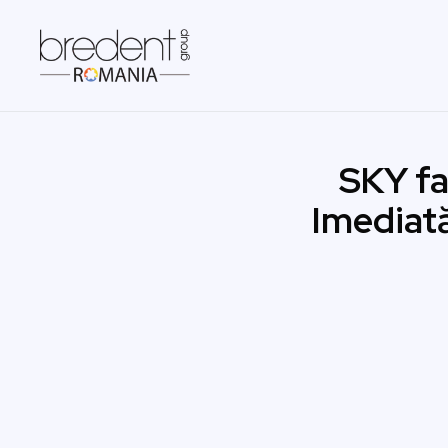
SKY fa
Imediat