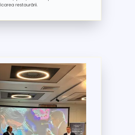
icarea restaurării.